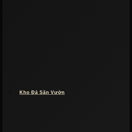
Kho Đá Sân Vườn