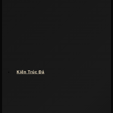
Kiến Trúc Đá