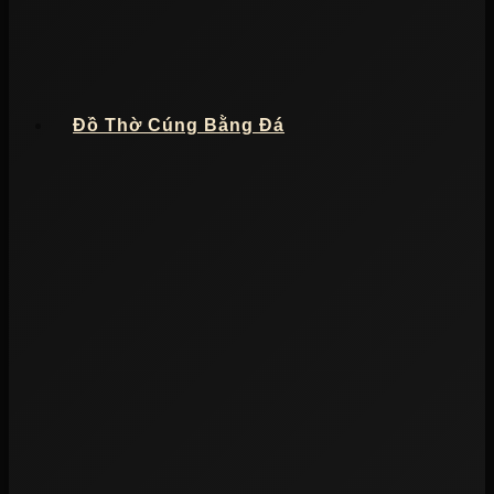
Đồ Thờ Cúng Bằng Đá