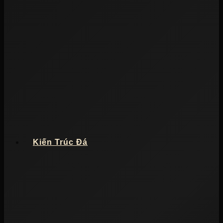
Kiến Trúc Đá