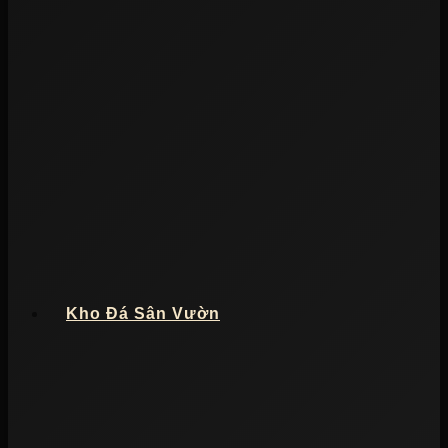
Kho Đá Sân Vườn