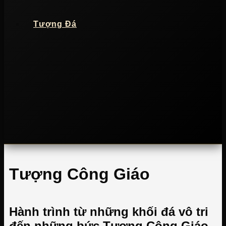
Tượng Đá
Tượng Công Giáo
Hành trình từ những khối đá vô tri
đến những bức Tượng Công Giáo