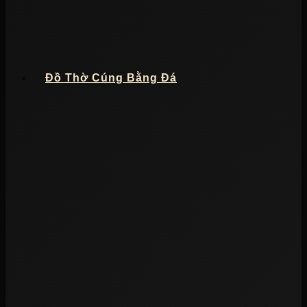
Đồ Thờ Cúng Bằng Đá