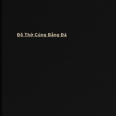
Đồ Thờ Cúng Bằng Đá