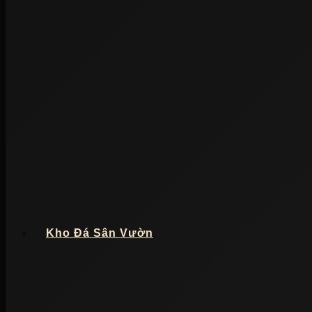
Kho Đá Sân Vườn