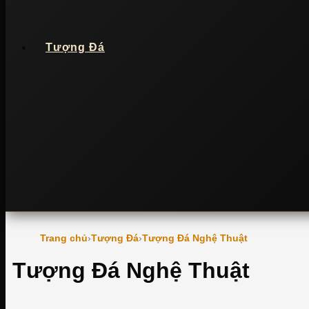
Tượng Đá
Trang chủ
Tượng Đá
Tượng Đá Nghệ Thuật
Tượng Đá Nghệ Thuật