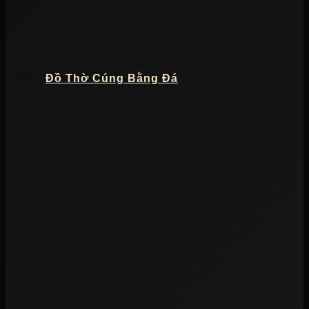
Đồ Thờ Cúng Bằng Đá