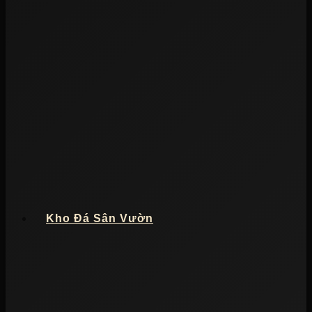
Kho Đá Sân Vườn