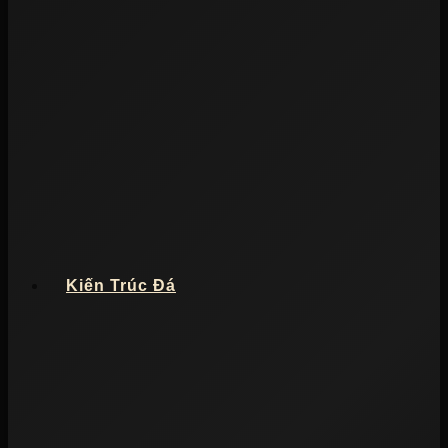
Kiến Trúc Đá