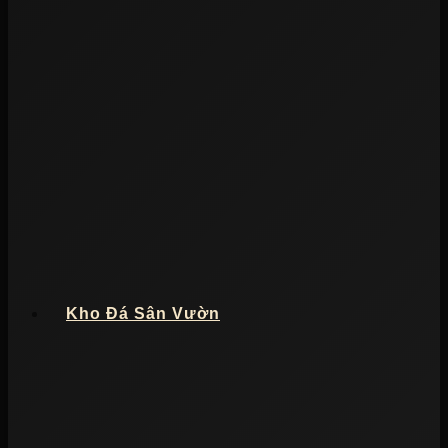
Kho Đá Sân Vườn