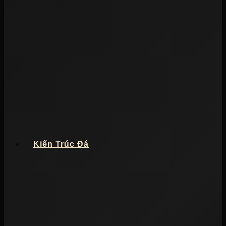
Kiến Trúc Đá