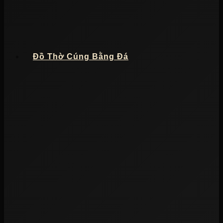
Đồ Thờ Cúng Bằng Đá