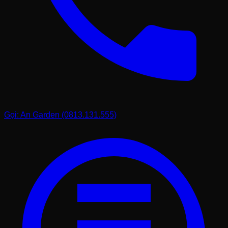
Gọi: An Garden (0813.131.555)