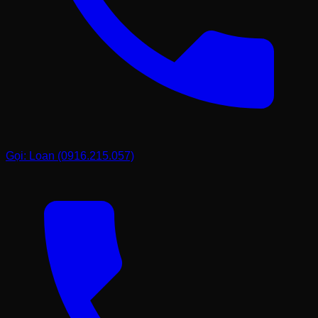
Gọi: Loan (0916.215.057)