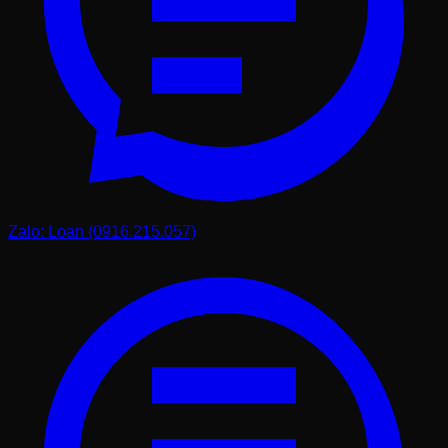
Zalo: Loan (0916.215.057)