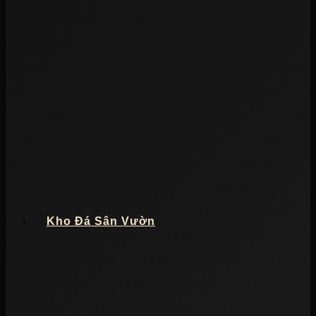
Kho Đá Sân Vườn