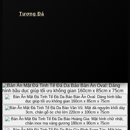
Tượng Đá