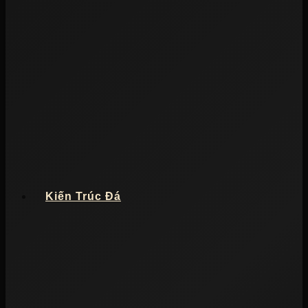
Kiến Trúc Đá