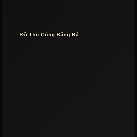
Đồ Thờ Cúng Bằng Đá