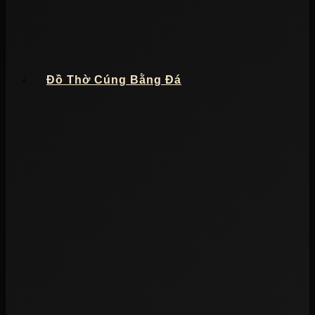
Đồ Thờ Cúng Bằng Đá