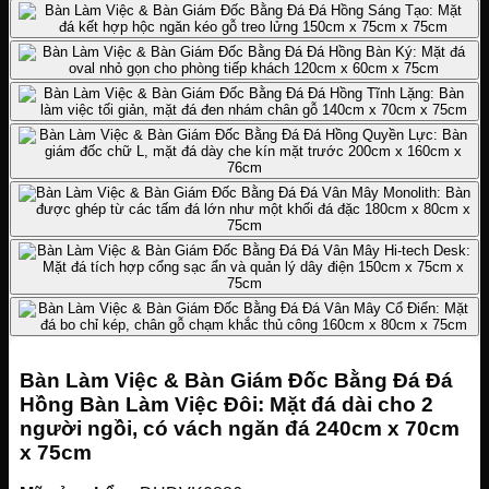
Bàn Làm Việc & Bàn Giám Đốc Bằng Đá Đá
Hồng Bàn Làm Việc Đôi: Mặt đá dài cho 2
người ngồi, có vách ngăn đá 240cm x 70cm
x 75cm