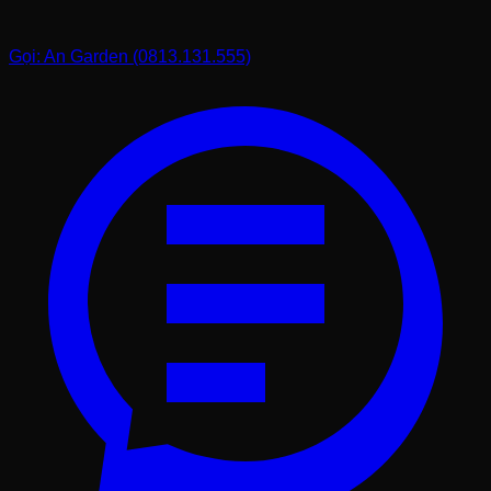
Gọi: An Garden (0813.131.555)