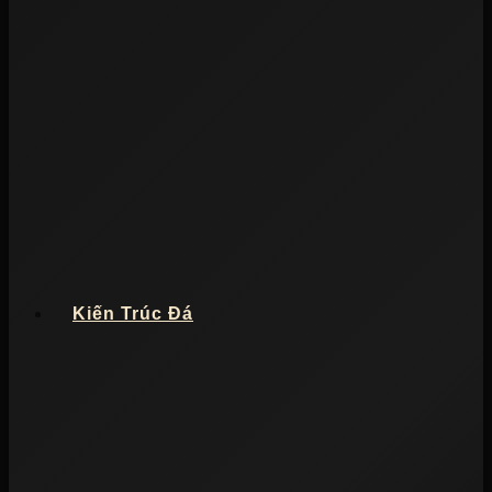
Kiến Trúc Đá