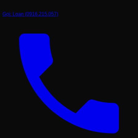
Gọi: Loan (0916.215.057)