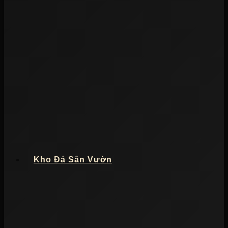
Kho Đá Sân Vườn