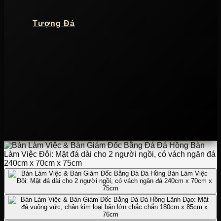
Tượng Đá