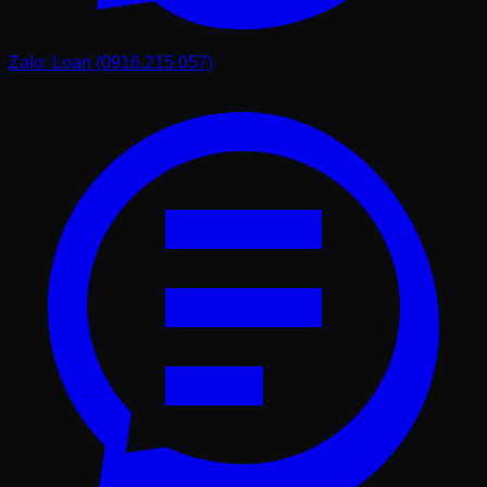
Zalo: Loan (0916.215.057)