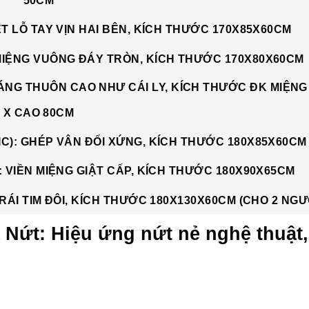
Nứt: Hiệu ứng nứt nẻ nghệ thuật,