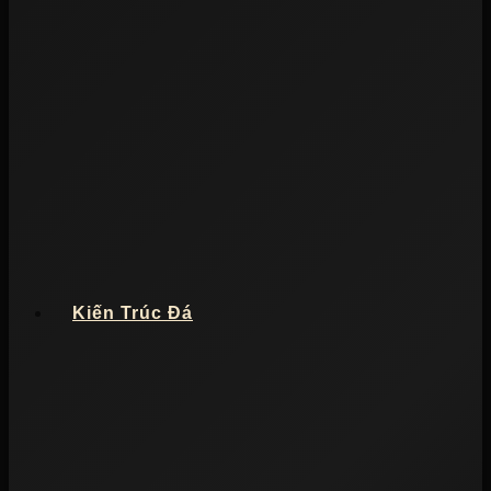
Kiến Trúc Đá