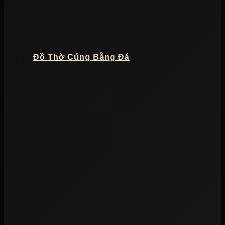
Đồ Thờ Cúng Bằng Đá