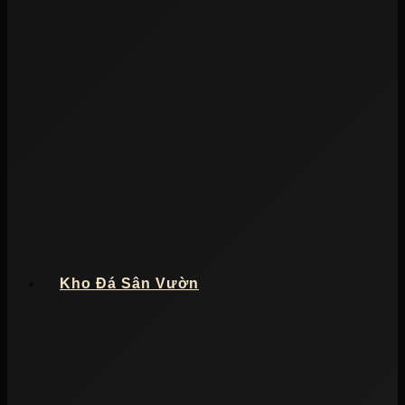
Kho Đá Sân Vườn