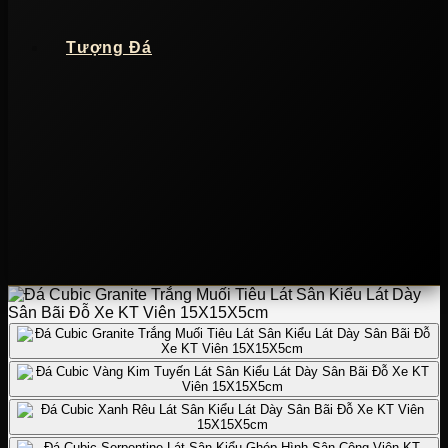
Tượng Đá