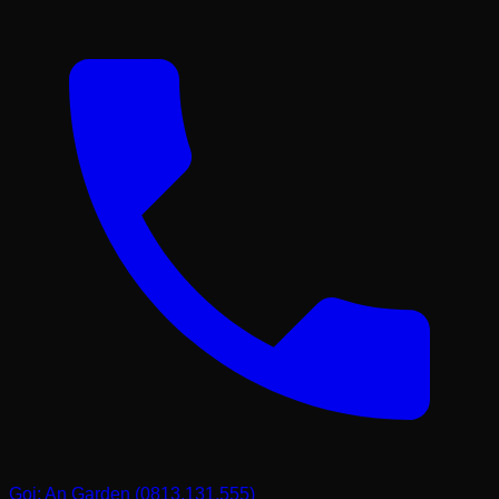
Gọi: An Garden (0813.131.555)