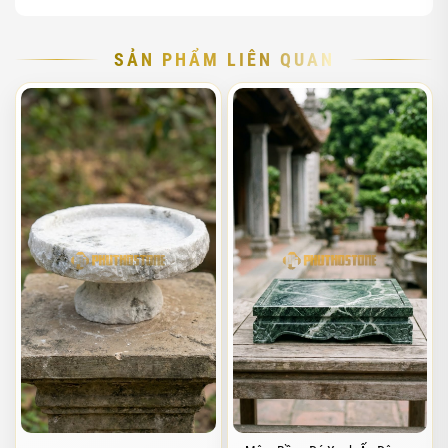
SẢN PHẨM LIÊN QUAN