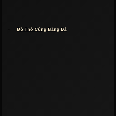
Đồ Thờ Cúng Bằng Đá