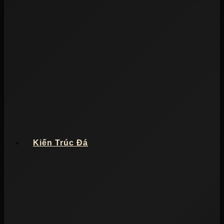
Kiến Trúc Đá