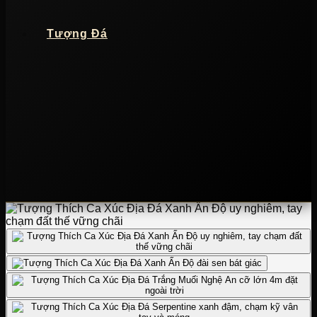
Tượng Đá