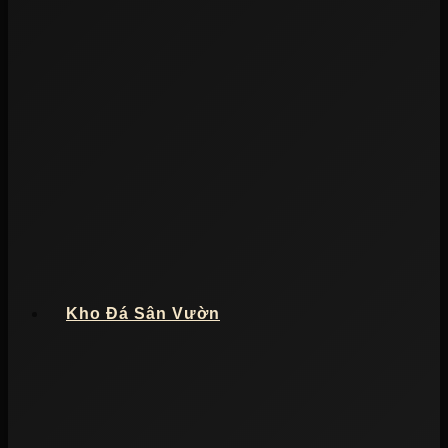
Kho Đá Sân Vườn