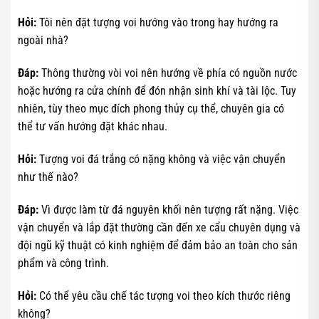
Hỏi:
Tôi nên đặt tượng voi hướng vào trong hay hướng ra
ngoài nhà?
Đáp:
Thông thường vòi voi nên hướng về phía có nguồn nước
hoặc hướng ra cửa chính để đón nhận sinh khí và tài lộc. Tuy
nhiên, tùy theo mục đích phong thủy cụ thể, chuyên gia có
thể tư vấn hướng đặt khác nhau.
Hỏi:
Tượng voi đá trắng có nặng không và việc vận chuyển
như thế nào?
Đáp:
Vì được làm từ đá nguyên khối nên tượng rất nặng. Việc
vận chuyển và lắp đặt thường cần đến xe cẩu chuyên dụng và
đội ngũ kỹ thuật có kinh nghiệm để đảm bảo an toàn cho sản
phẩm và công trình.
Hỏi:
Có thể yêu cầu chế tác tượng voi theo kích thước riêng
không?