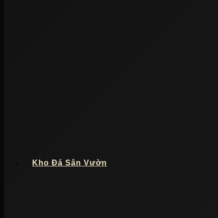
Kho Đá Sân Vườn