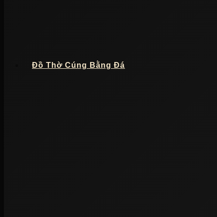
Đồ Thờ Cúng Bằng Đá