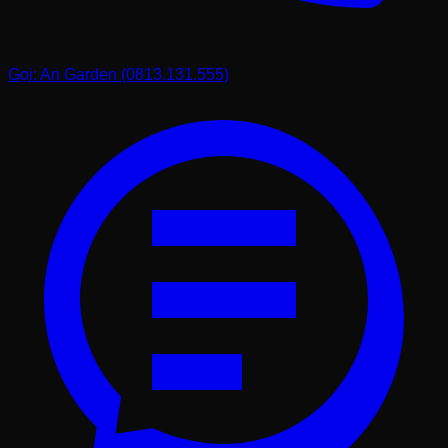
Gọi: An Garden (0813.131.555)