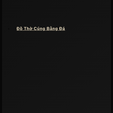
Đồ Thờ Cúng Bằng Đá