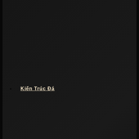
Kiến Trúc Đá