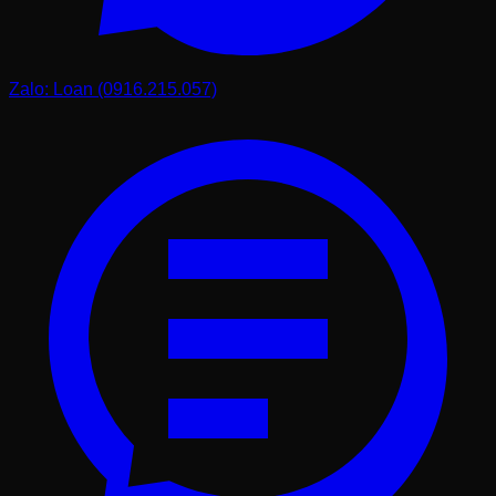
Zalo: Loan (0916.215.057)