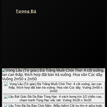
Tượng Đá