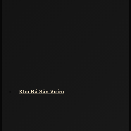
Kho Đá Sân Vườn