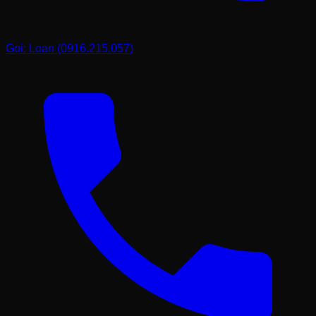
Gọi: Loan (0916.215.057)