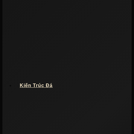
Kiến Trúc Đá