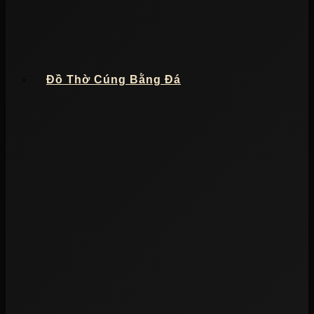
Đồ Thờ Cúng Bằng Đá