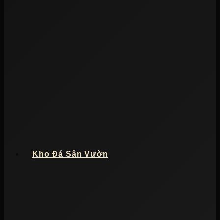
Kho Đá Sân Vườn