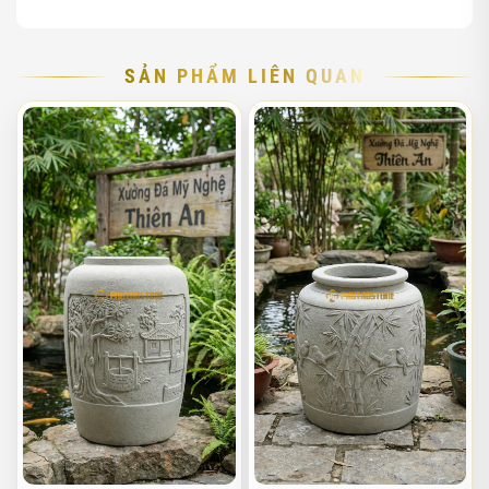
SẢN PHẨM LIÊN QUAN